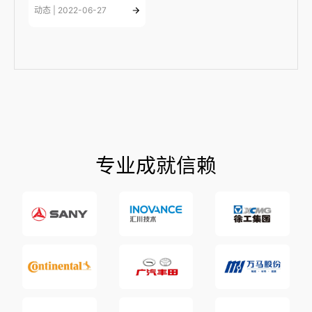
动态 | 2022-06-27
专业成就信赖