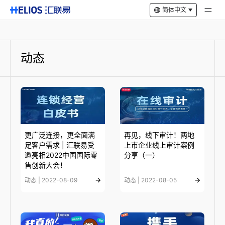
简体中文
动态
更广泛连接，更全面满
再见，线下审计！两地
足客户需求 | 汇联易受
上市企业线上审计案例
邀亮相2022中国国际零
分享（一）
售创新大会！
动态 | 2022-08-09
动态 | 2022-08-05