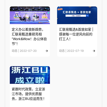
定义办公差旅新趋势，
汇联易甄选&首旅如家 |
汇联易甄选重磅亮相
感谢每一位逆风向前的
“Work&Wow！办公体验
打工人！
节”！
动态 | 2022-07-20
动态 | 2022-07-19
紧跟时代政策，立足浙
江市场，提供优质服
务，浙江BU应运而生！