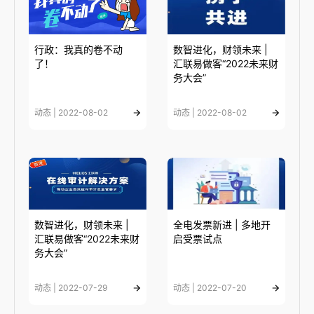
行政：我真的卷不动
数智进化，财领未来 |
了！
汇联易做客“2022未来财
务大会”
动态 | 2022-08-02
动态 | 2022-08-02
数智进化，财领未来 |
全电发票新进 | 多地开
汇联易做客“2022未来财
启受票试点
务大会”
动态 | 2022-07-29
动态 | 2022-07-20